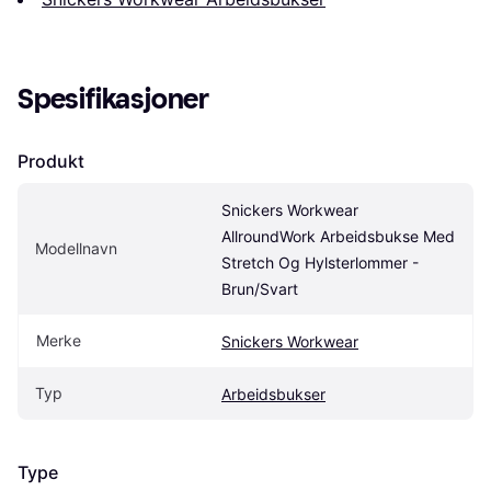
Spesifikasjoner
Produkt
Snickers Workwear 
AllroundWork Arbeidsbukse Med 
Modellnavn
Stretch Og Hylsterlommer - 
Brun/Svart
Merke
Snickers Workwear
Typ
Arbeidsbukser
Type