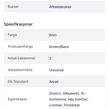
Bukser
Arbeidsbukse
Spesifikasjoner
Farge
Brun
Produsentfarge
Brown/Black
Antall baklommer
2
Arbeidsområde
Universal
EN Standard
Annet
Stretch, Slitesterkt, ID-
Egenskaper
kortlomme, Høy komfort, 
Lommer, Forsterket