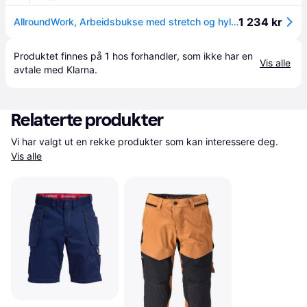
1 234 kr
AllroundWork, Arbeidsbukse med stretch og hylsterlommer
Produktet finnes på 
1
 hos 
forhandler
, som ikke har en 
Vis alle
avtale med Klarna.
Relaterte produkter
Vi har valgt ut en rekke produkter som kan interessere deg. 
Vis alle