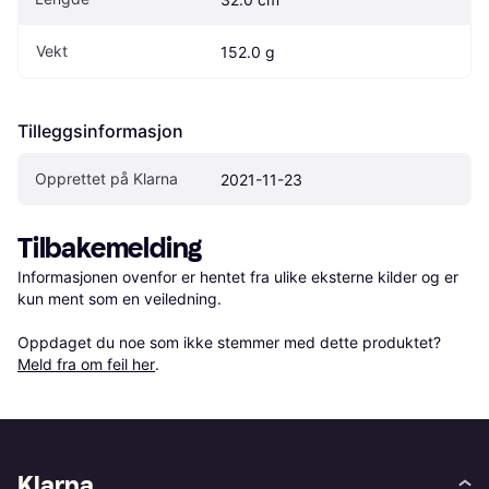
Vekt
152.0 g
Tilleggsinformasjon
Opprettet på Klarna
2021-11-23
Tilbakemelding
Informasjonen ovenfor er hentet fra ulike eksterne kilder og er 
kun ment som en veiledning.

Oppdaget du noe som ikke stemmer med dette produktet? 
Meld fra om feil her
.
Klarna