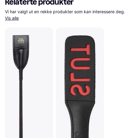
Relaterte produkter
Vi har valgt ut en rekke produkter som kan interessere deg. 
Vis alle