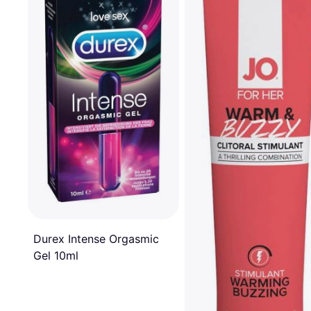
Durex Intense Orgasmic
Gel 10ml