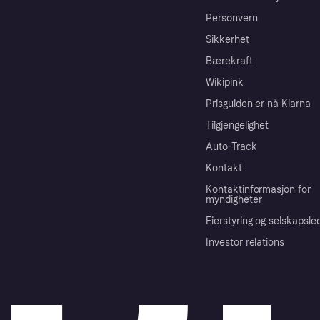
Personvern
Sikkerhet
Bærekraft
Wikipink
Prisguiden er nå Klarna
Tilgjengelighet
Auto-Track
Kontakt
Kontaktinformasjon for
myndigheter
Eierstyring og selskapsle
Investor relations