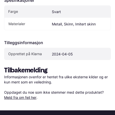
Spesifikasjoner
Farge
Svart
Materialer
Metall, Skinn, Imitert skinn
Tilleggsinformasjon
Opprettet på Klarna
2024-04-05
Tilbakemelding
Informasjonen ovenfor er hentet fra ulike eksterne kilder og er 
kun ment som en veiledning.

Oppdaget du noe som ikke stemmer med dette produktet? 
Meld fra om feil her
.