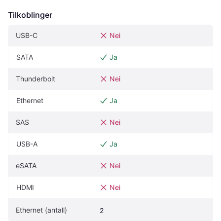
Tilkoblinger
USB-C
Nei
SATA
Ja
Thunderbolt
Nei
Ethernet
Ja
SAS
Nei
USB-A
Ja
eSATA
Nei
HDMI
Nei
Ethernet (antall)
2