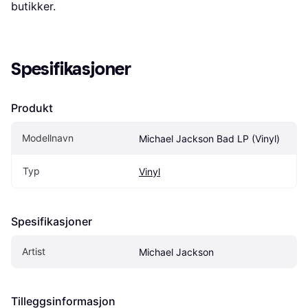
butikker.
Spesifikasjoner
Produkt
Modellnavn
Michael Jackson Bad LP (Vinyl)
Typ
Vinyl
Spesifikasjoner
Artist
Michael Jackson
Tilleggsinformasjon