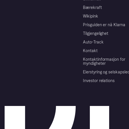
Bærekraft
Wikipink
Prisguiden er nå Klarna
Tilgjengelighet
Auto-Track
Kontakt
Kontaktinformasjon for
myndigheter
Eierstyring og selskapsle
Investor relations