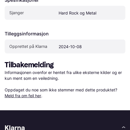
Spesifikasjoner
Sjanger
Hard Rock og Metal
Tilleggsinformasjon
Opprettet på Klarna
2024-10-08
Tilbakemelding
Informasjonen ovenfor er hentet fra ulike eksterne kilder og er 
kun ment som en veiledning.

Oppdaget du noe som ikke stemmer med dette produktet? 
Meld fra om feil her
.
Klarna