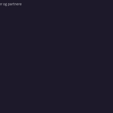
er og partnere