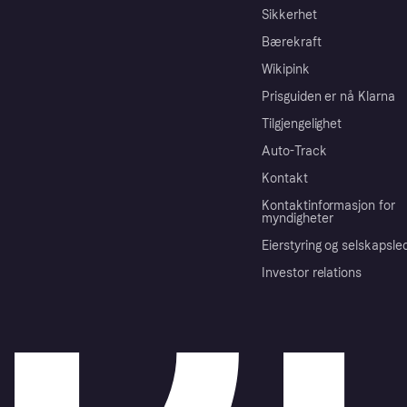
Sikkerhet
Bærekraft
Wikipink
Prisguiden er nå Klarna
Tilgjengelighet
Auto-Track
Kontakt
Kontaktinformasjon for
myndigheter
Eierstyring og selskapsle
Investor relations