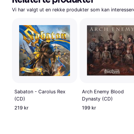
Vi har valgt ut en rekke produkter som kan interesser
Sabaton - Carolus Rex
Arch Enemy Blood
(CD)
Dynasty (CD)
219 kr
199 kr