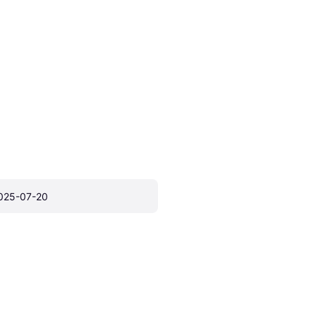
025-07-20