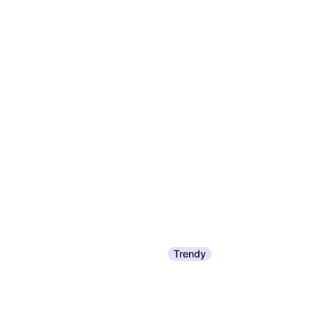
Trendy