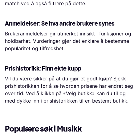
match ved å også filtrere på dette.
Anmeldelser: Se hva andre brukere synes
Brukeranmeldelser gir utmerket innsikt i funksjoner og
holdbarhet. Vurderinger gjør det enklere å bestemme
popularitet og tilfredshet.
Prishistorikk: Finn ekte kupp
Vil du være sikker på at du gjør et godt kjøp? Sjekk
prishistorikken for å se hvordan prisene har endret seg
over tid. Ved å klikke på «Velg butikk» kan du til og
med dykke inn i prishistorikken til en bestemt butikk.
Populære søk i Musikk