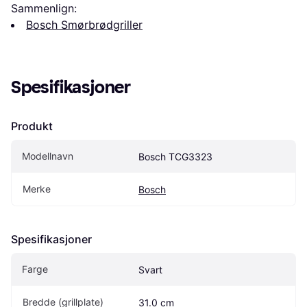
Sammenlign:
Bosch Smørbrødgriller
Spesifikasjoner
Produkt
Modellnavn
Bosch TCG3323
Merke
Bosch
Spesifikasjoner
Farge
Svart
Bredde (grillplate)
31.0 cm