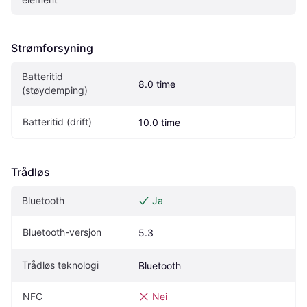
Strømforsyning
Batteritid 
8.0 time
(støydemping)
Batteritid (drift)
10.0 time
Trådløs
Bluetooth
Ja
Bluetooth-versjon
5.3
Trådløs teknologi
Bluetooth
NFC
Nei