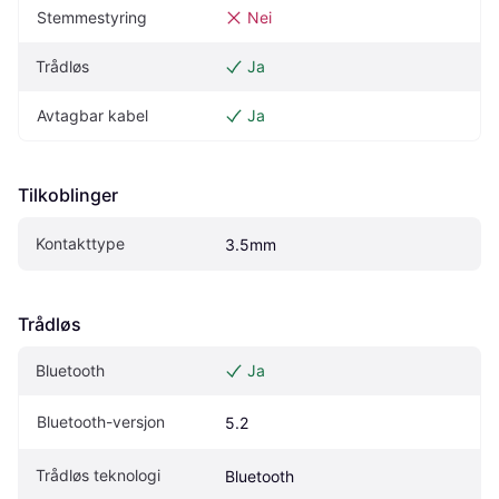
Stemmestyring
Nei
Trådløs
Ja
Avtagbar kabel
Ja
Tilkoblinger
Kontakttype
3.5mm
Trådløs
Bluetooth
Ja
Bluetooth-versjon
5.2
Trådløs teknologi
Bluetooth