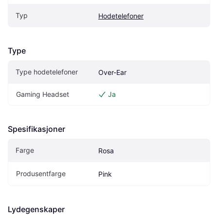
Typ
Hodetelefoner
Type
Type hodetelefoner
Over-Ear
Gaming Headset
Ja
Spesifikasjoner
Farge
Rosa
Produsentfarge
Pink
Lydegenskaper