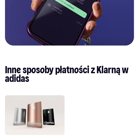
Inne sposoby płatności z Klarną w 
adidas