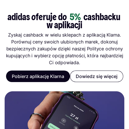
adidas oferuje do 
 5% 
 cashbacku 
w aplikacji
Zyskaj cashback w wielu sklepach z aplikacją Klarna.
Porównuj ceny swoich ulubionych marek, dokonuj
bezpiecznych zakupów dzięki naszej Polityce ochrony
kupujących i wybierz opcję płatności, która najbardziej
Ci odpowiada.
Pobierz aplikację Klarna
Dowiedz się więcej