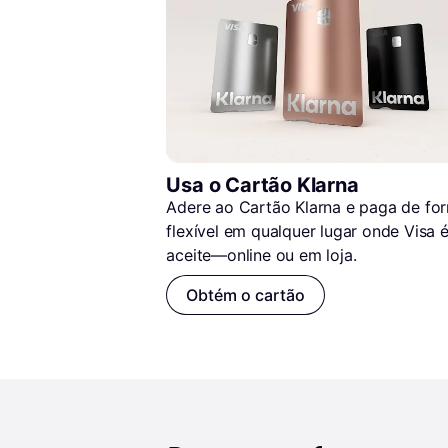
Usa o Cartão Klarna
Adere ao Cartão Klarna e paga de for
flexível em qualquer lugar onde Visa é
aceite—online ou em loja.
Obtém o cartão