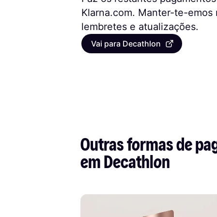
Klarna.com. Manter-te-emos
lembretes e atualizações.
Vai para Decathlon
Outras formas de pag
em Decathlon        