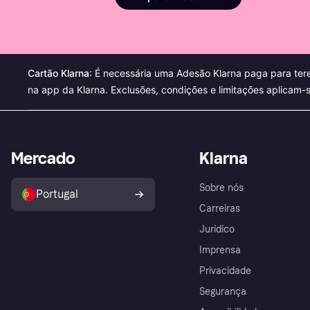
Cartão Klarna
: É necessária uma Adesão Klarna paga para ter
na app da Klarna. Exclusões, condições e limitações aplicam-
Mercado
Klarna
Sobre nós
Portugal
Carreiras
Jurídico
Imprensa
Privacidade
Segurança