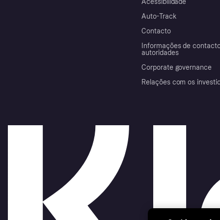
Acessibilidade
Auto-Track
Contacto
Informações de contacto
autoridades
Corporate governance
Relações com os investi