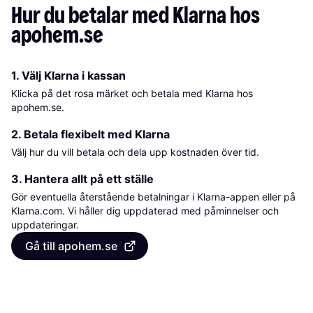
Hur du betalar med Klarna hos 
apohem.se
1. Välj Klarna i kassan
Klicka på det rosa märket och betala med Klarna hos
apohem.se.
2. Betala flexibelt med Klarna
Välj hur du vill betala och dela upp kostnaden över tid.
3. Hantera allt på ett ställe
Gör eventuella återstående betalningar i Klarna-appen eller på
Klarna.com. Vi håller dig uppdaterad med påminnelser och
uppdateringar.
Gå till apohem.se