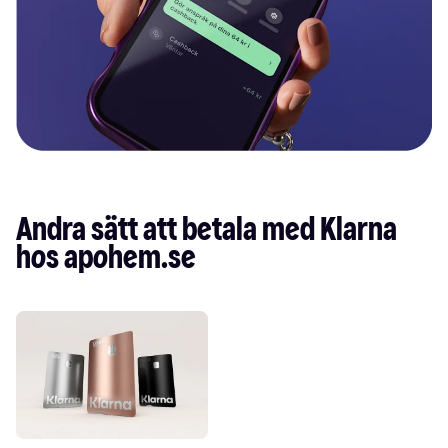
Andra sätt att betala med Klarna 
hos apohem.se