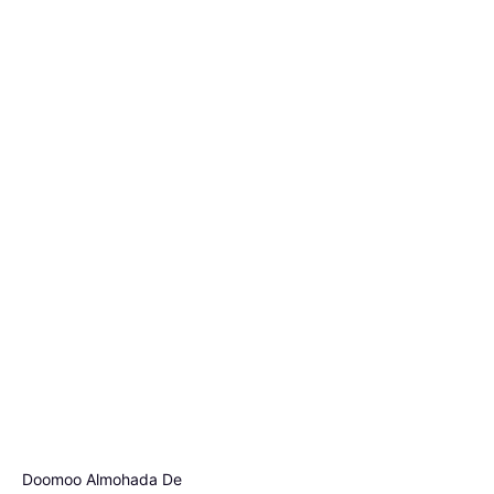
Doomoo Almohada De