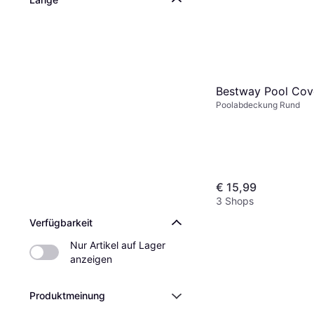
Bestway Pool Co
Poolabdeckung Rund
€ 15,99
3 Shops
Verfügbarkeit
Nur Artikel auf Lager 
anzeigen
Produktmeinung