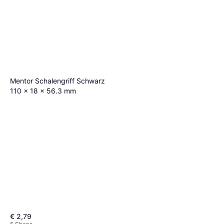
Mentor Schalengriff Schwarz
110 x 18 x 56.3 mm
€ 2,79