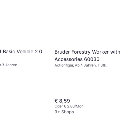
 Basic Vehicle 2.0
Bruder Forestry Worker with
Accessories 60030
Ab 3 Jahren
Actionfigur, Ab 4 Jahren, 1 Stk.
€ 8,59
Oder € 2,86/Mon.
9+ Shops