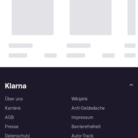
Klarna
Über uns
Wikipink
Karriere
Anti-Geldwäsche
AGB
Impressum
Presse
Barrierefreiheit
Datenschutz
Auto-Track