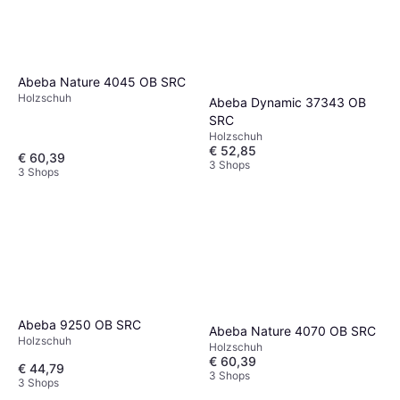
Abeba Nature 4045 OB SRC
Holzschuh
Abeba Dynamic 37343 OB
SRC
Holzschuh
€ 52,85
€ 60,39
3 Shops
3 Shops
Abeba 9250 OB SRC
Abeba Nature 4070 OB SRC
Holzschuh
Holzschuh
€ 60,39
€ 44,79
3 Shops
3 Shops