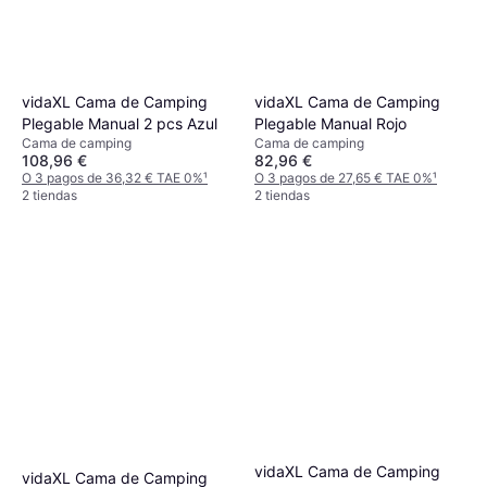
vidaXL Cama de Camping
vidaXL Cama de Camping
Plegable Manual 2 pcs Azul
Plegable Manual Rojo
Cama de camping
Cama de camping
108,96 €
82,96 €
O 3 pagos de 36,32 € TAE 0%
¹
O 3 pagos de 27,65 € TAE 0%
¹
2 tiendas
2 tiendas
vidaXL Cama de Camping
vidaXL Cama de Camping