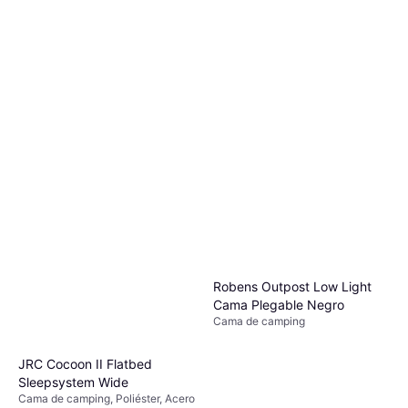
Robens Outpost Low Light
Cama Plegable Negro
Cama de camping
JRC Cocoon II Flatbed
Sleepsystem Wide
Cama de camping, Poliéster, Acero