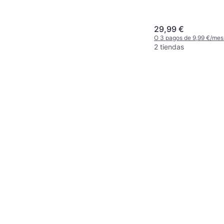
29,99 €
O 3 pagos de 9,99 €/mes
2 tiendas