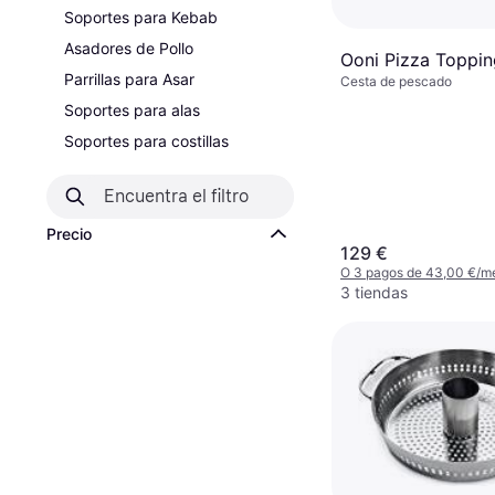
Soportes para Kebab
Asadores de Pollo
Ooni Pizza Toppin
Parrillas para Asar
Cesta de pescado
Soportes para alas
Soportes para costillas
Precio
129 €
O 3 pagos de 43,00 €/m
3 tiendas