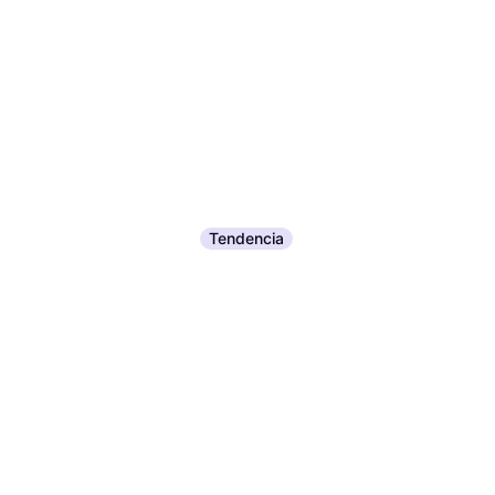
Tendencia