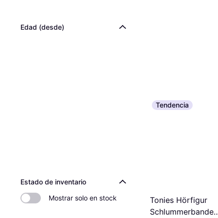
Edad (desde)
Tendencia
Estado de inventario
Mostrar solo en stock
Tonies Hörfigur
Schlummerbande