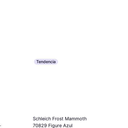
Tendencia
Schleich Frost Mammoth
70829 Figure Azul