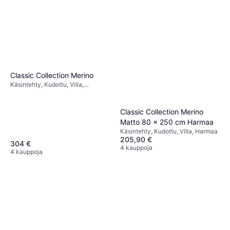
Classic Collection Merino
Käsintehty, Kudottu, Villa,
Luonnonväri, Beige
Classic Collection Merino
Matto 80 x 250 cm Harmaa
Käsintehty, Kudottu, Villa, Harmaa
205,90 €
304 €
4 kauppoja
4 kauppoja