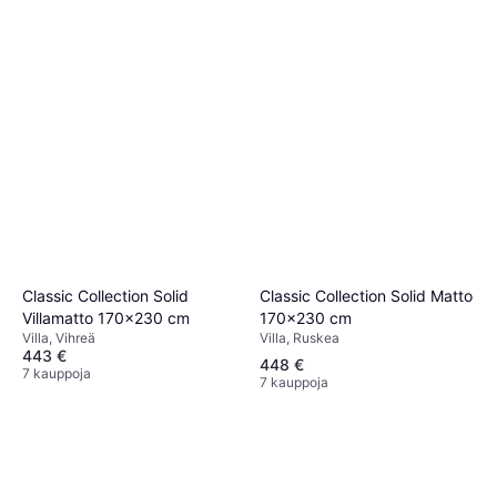
Classic Collection Solid Matto
Classic Collection Solid
170x230 cm
Villamatto 170x230 cm
Villa, Ruskea
Villa, Vihreä
443 €
448 €
7 kauppoja
7 kauppoja