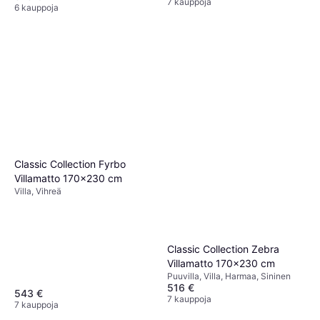
7 kauppoja
6 kauppoja
Classic Collection Fyrbo
Villamatto 170x230 cm
Villa, Vihreä
Classic Collection Zebra
Villamatto 170x230 cm
Puuvilla, Villa, Harmaa, Sininen
516 €
543 €
7 kauppoja
7 kauppoja