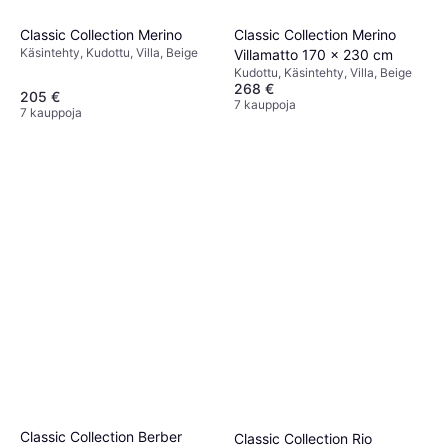
Classic Collection Merino
Classic Collection Merino
Käsintehty, Kudottu, Villa, Beige
Villamatto 170 x 230 cm
Kudottu, Käsintehty, Villa, Beige
268 €
205 €
7 kauppoja
7 kauppoja
Classic Collection Berber
Classic Collection Rio