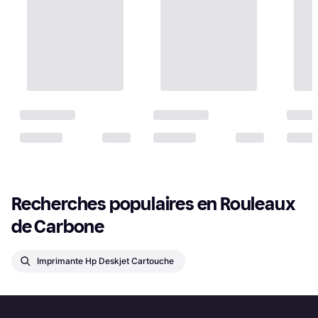
Recherches populaires en Rouleaux 
de Carbone
Imprimante Hp Deskjet Cartouche