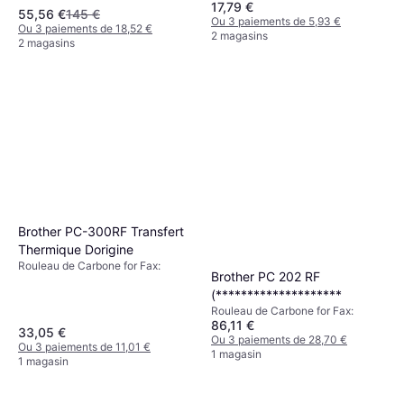
17,79 €
55,56 €
145 €
Ou 3 paiements de 5,93 €
Ou 3 paiements de 18,52 €
2 magasins
2 magasins
Brother PC-300RF Transfert
Thermique Dorigine
Rouleau de Carbone for Fax:
Brother PC 202 RF
(********************
Rouleau de Carbone for Fax:
86,11 €
33,05 €
Ou 3 paiements de 28,70 €
Ou 3 paiements de 11,01 €
1 magasin
1 magasin