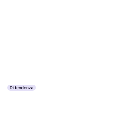
Di tendenza