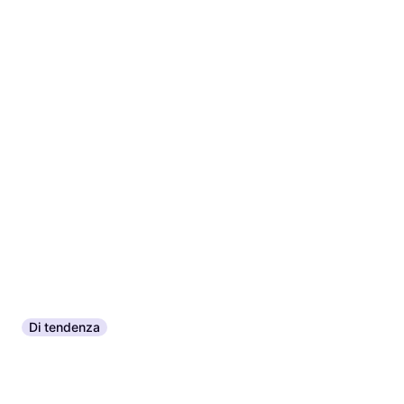
Di tendenza