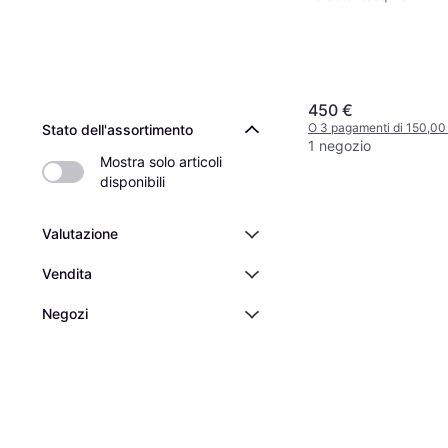
450 €
O 3 pagamenti di 150,0
Stato dell'assortimento
1 negozio
Mostra solo articoli 
disponibili
Valutazione
Vendita
Negozi