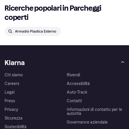
Ricerche popolari in Parcheggi 
coperti
Armadio Plastica Esterno
Klarna
Chi siamo
Rivendi
Careers
Accessibilità
Legal
Auto-Track
Press
Contatti
Privacy
Informazioni di contatto per le
autorità
Sicurezza
Governance aziendale
Sostenibilità