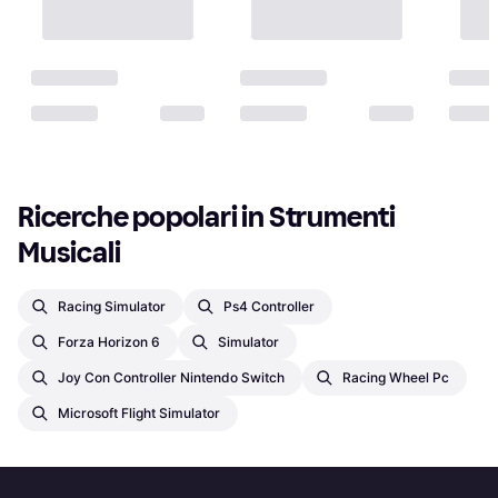
Ricerche popolari in Strumenti 
Musicali
Racing Simulator
Ps4 Controller
Forza Horizon 6
Simulator
Joy Con Controller Nintendo Switch
Racing Wheel Pc
Microsoft Flight Simulator