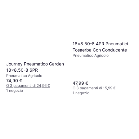
18x8.50-8 4PR Pneumatici
Tosaerba Con Conducente
Pneumatico Agricolo
Journey Pneumatico Garden
18x8.50-8 6PR
Pneumatico Agricolo
74,90 €
47,99 €
O 3 pagamenti di 24,96 €
O 3 pagamenti di 15,99 €
1 negozio
1 negozio