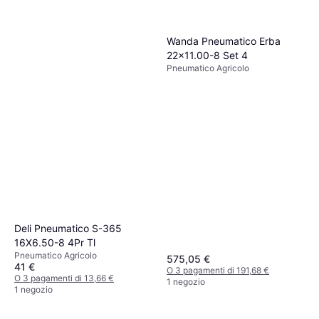
Wanda Pneumatico Erba
22x11.00-8 Set 4
Pneumatico Agricolo
Deli Pneumatico S-365
16X6.50-8 4Pr Tl
Pneumatico Agricolo
575,05 €
41 €
O 3 pagamenti di 191,68 €
O 3 pagamenti di 13,66 €
1 negozio
1 negozio