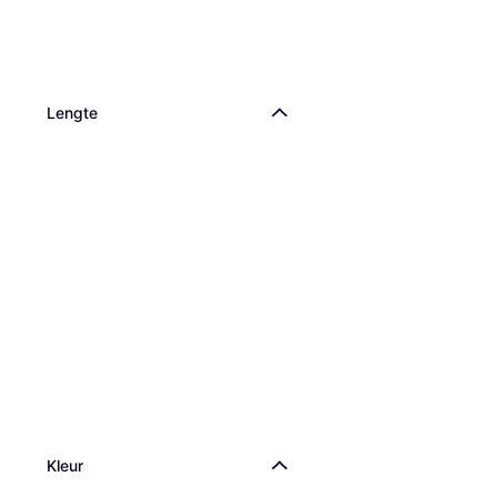
Lengte
Kleur