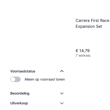
Carrera First Race
Expansion Set
€ 14,79
7 winkels
Voorraadstatus
Alleen op voorraad tonen
Beoordeling
Uitverkoop