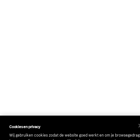
Cookies en privacy
Wij gebruiken cookies zodat de website goed werkt en om je browsegedrag