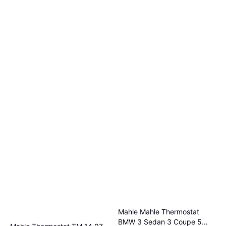
Mahle Mahle Thermostat
BMW 3 Sedan 3 Coupe 5