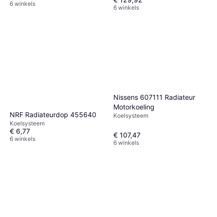
6 winkels
6 winkels
Nissens 607111 Radiateur
Motorkoeling
NRF Radiateurdop 455640
Koelsysteem
Koelsysteem
€ 6,77
€ 107,47
6 winkels
6 winkels