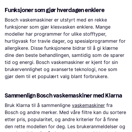
Funksjoner som gjør hverdagen enklere
Bosch vaskemaskiner er utstyrt med en rekke
funksjoner som gjør klesvasken enklere. Mange
modeller har programmer for ulike stofftyper,
hurtigvask for travle dager, og spesialprogrammer for
allergikere. Disse funksjonene bidrar til å gi klærne
dine den beste behandlingen, samtidig som de sparer
tid og energi. Bosch vaskemaskiner er kjent for sin
brukervennlighet og avanserte teknologi, noe som
gjør dem til et populært valg blant forbrukere.
Sammenlign Bosch vaskemaskiner med Klarna
Bruk Klarna til å sammenligne
vaskemaskiner
fra
Bosch og andre merker. Med våre filtre kan du sortere
etter pris, popularitet, og andre kriterier for å finne
den rette modellen for deg. Les brukeranmeldelser og