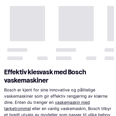
Effektiv klesvask med Bosch
vaskemaskiner
Bosch er kjent for sine innovative og pålitelige
vaskemaskiner som gir effektiv rengjøring av klærne
dine. Enten du trenger en
vaskemaskin med
tørketrommel
eller en vanlig vaskemaskin, Bosch tilbyr
et bredt utvalg av modeller som passer til ulike behov