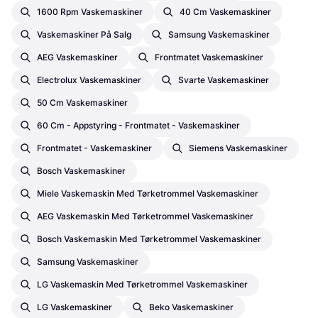
1600 Rpm Vaskemaskiner
40 Cm Vaskemaskiner
Vaskemaskiner På Salg
Samsung Vaskemaskiner
AEG Vaskemaskiner
Frontmatet Vaskemaskiner
Electrolux Vaskemaskiner
Svarte Vaskemaskiner
50 Cm Vaskemaskiner
60 Cm - Appstyring - Frontmatet - Vaskemaskiner
Frontmatet - Vaskemaskiner
Siemens Vaskemaskiner
Bosch Vaskemaskiner
Miele Vaskemaskin Med Tørketrommel Vaskemaskiner
AEG Vaskemaskin Med Tørketrommel Vaskemaskiner
Bosch Vaskemaskin Med Tørketrommel Vaskemaskiner
Samsung Vaskemaskiner
LG Vaskemaskin Med Tørketrommel Vaskemaskiner
LG Vaskemaskiner
Beko Vaskemaskiner