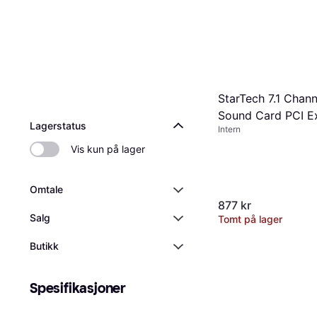
StarTech 7.1 Chann
Sound Card PCI E
Lagerstatus
Intern
Vis kun på lager
Omtale
877 kr
Salg
Tomt på lager
Butikk
Spesifikasjoner