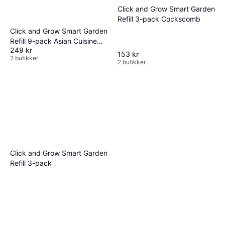
Click and Grow Smart Garden
Refill 3-pack Cockscomb
Click and Grow Smart Garden
Refill 9-pack Asian Cuisine
249 kr
Mix
153 kr
2 butikker
2 butikker
Click and Grow Smart Garden
Refill 3-pack