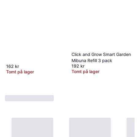
Click and Grow Smart Garden
Mibuna Refill 3 pack
192 kr
162 kr
Tomt på lager
Tomt på lager