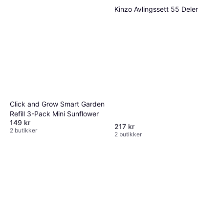
Kinzo Avlingssett 55 Deler
Click and Grow Smart Garden
Refill 3-Pack Mini Sunflower
149 kr
217 kr
2 butikker
2 butikker