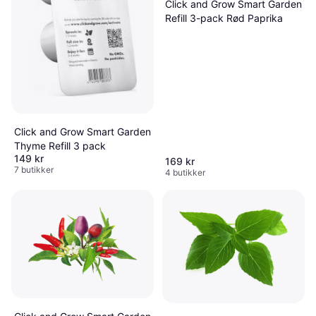
Click and Grow Smart Garden
Refill 3-pack Rød Paprika
Click and Grow Smart Garden
Thyme Refill 3 pack
149 kr
169 kr
7 butikker
4 butikker