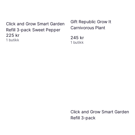
Gift Republic Grow It
Click and Grow Smart Garden
Carnivorous Plant
Refill 3-pack Sweet Pepper
225 kr
245 kr
1 butikk
1 butikk
Click and Grow Smart Garden
Refill 3-pack