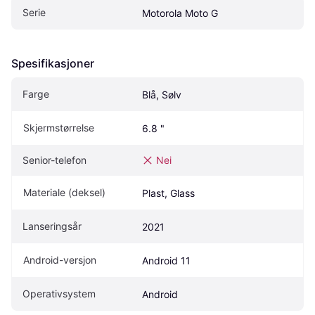
Serie
Motorola Moto G
Spesifikasjoner
Farge
Blå, Sølv
Skjermstørrelse
6.8 "
Senior-telefon
Nei
Materiale (deksel)
Plast, Glass
Lanseringsår
2021
Android-versjon
Android 11
Operativsystem
Android