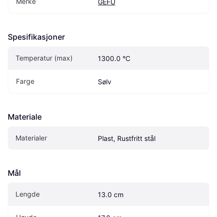
Merke
GEFU
Spesifikasjoner
Temperatur (max)
1300.0 °C
Farge
Sølv
Materiale
Materialer
Plast, Rustfritt stål
Mål
Lengde
13.0 cm