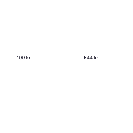
199 kr
544 kr