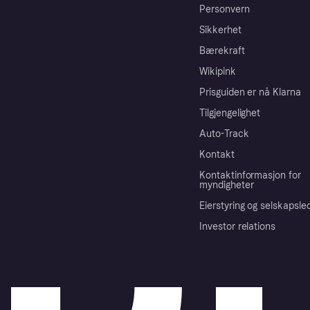
Personvern
Sikkerhet
Bærekraft
Wikipink
Prisguiden er nå Klarna
Tilgjengelighet
Auto-Track
Kontakt
Kontaktinformasjon for
myndigheter
Eierstyring og selskapsle
Investor relations