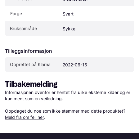
Farge
Svart
Bruksområde
Sykkel
Tilleggsinformasjon
Opprettet på Klarna
2022-06-15
Tilbakemelding
Informasjonen ovenfor er hentet fra ulike eksterne kilder og er 
kun ment som en veiledning.

Oppdaget du noe som ikke stemmer med dette produktet? 
Meld fra om feil her
.