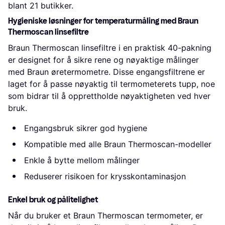
blant 
21
 butikker.
Hygieniske løsninger for temperaturmåling med Braun
Thermoscan linsefiltre
Braun Thermoscan linsefiltre i en praktisk 40-pakning
er designet for å sikre rene og nøyaktige målinger
med Braun øretermometre. Disse engangsfiltrene er
laget for å passe nøyaktig til termometerets tupp, noe
som bidrar til å opprettholde nøyaktigheten ved hver
bruk.
Engangsbruk sikrer god hygiene
Kompatible med alle Braun Thermoscan-modeller
Enkle å bytte mellom målinger
Reduserer risikoen for krysskontaminasjon
Enkel bruk og pålitelighet
Når du bruker et Braun Thermoscan termometer, er