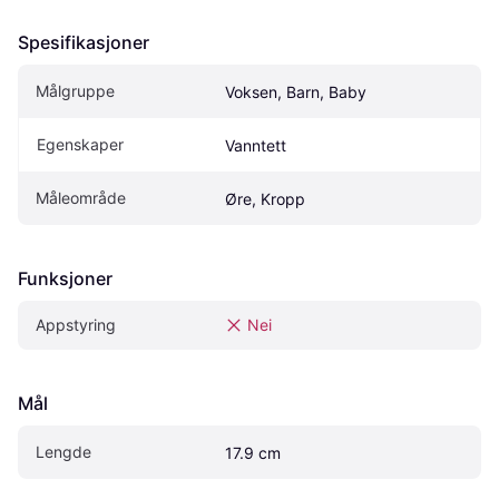
Spesifikasjoner
Målgruppe
Voksen, Barn, Baby
Egenskaper
Vanntett
Måleområde
Øre, Kropp
Funksjoner
Appstyring
Nei
Mål
Lengde
17.9 cm