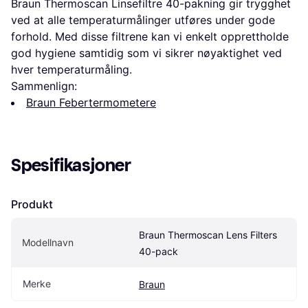
Braun Thermoscan Linsefiltre 40-pakning gir trygghet
ved at alle temperaturmålinger utføres under gode
forhold. Med disse filtrene kan vi enkelt opprettholde
god hygiene samtidig som vi sikrer nøyaktighet ved
hver temperaturmåling.
Sammenlign:
Braun Febertermometere
Spesifikasjoner
Produkt
Braun Thermoscan Lens Filters 
Modellnavn
40-pack
Merke
Braun