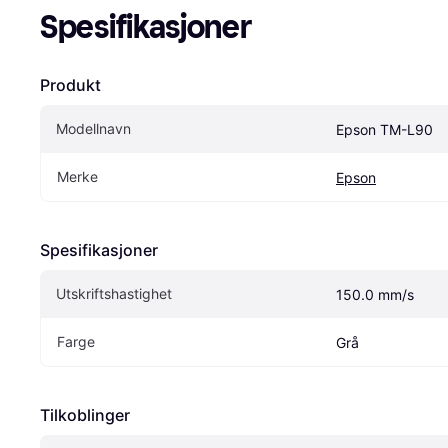
Spesifikasjoner
Produkt
Modellnavn
Epson TM-L90
Merke
Epson
Spesifikasjoner
Utskriftshastighet
150.0 mm/s
Farge
Grå
Tilkoblinger