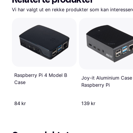
Vi har valgt ut en rekke produkter som kan interesser
Raspberry Pi 4 Model B
Joy-it Aluminium Case
Case
Raspberry Pi
84 kr
139 kr