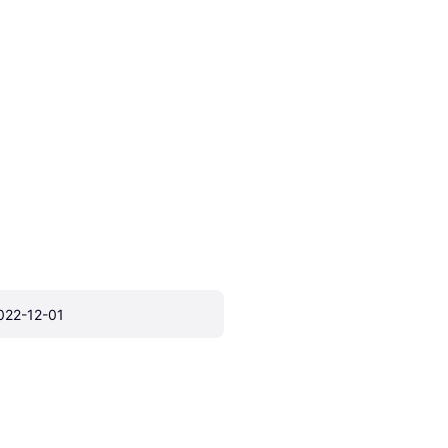
022-12-01