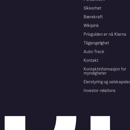
Sikkerhet
Bærekraft
Wikipink
Prisguiden er nå Klarna
Tilgjengelighet
Auto-Track
Kontakt
Kontaktinformasjon for
myndigheter
Eierstyring og selskapsle
Investor relations