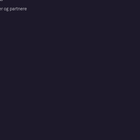
er og partnere