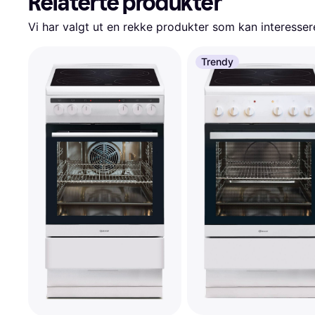
Relaterte produkter
Vi har valgt ut en rekke produkter som kan interesser
Trendy