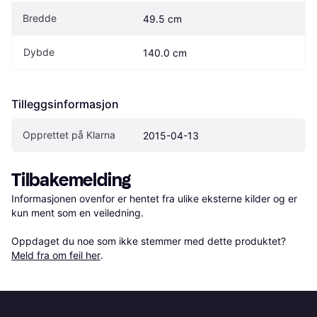
Bredde
49.5 cm
Dybde
140.0 cm
Tilleggsinformasjon
Opprettet på Klarna
2015-04-13
Tilbakemelding
Informasjonen ovenfor er hentet fra ulike eksterne kilder og er 
kun ment som en veiledning.

Oppdaget du noe som ikke stemmer med dette produktet? 
Meld fra om feil her
.