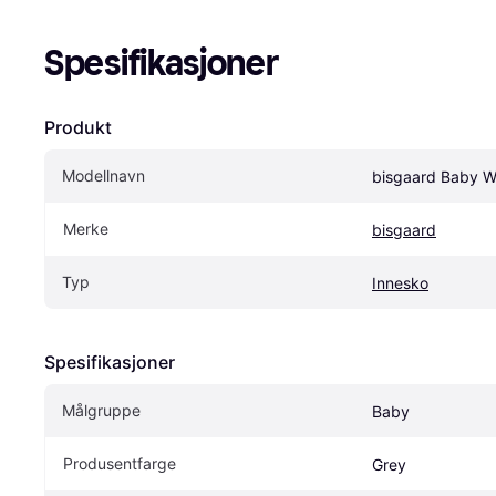
Spesifikasjoner
Produkt
Modellnavn
bisgaard Baby W
Merke
bisgaard
Typ
Innesko
Spesifikasjoner
Målgruppe
Baby
Produsentfarge
Grey