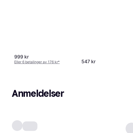
999 kr
547 kr
Eller 6 betalinger av 176 kr
*
Anmeldelser