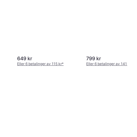
649 kr
799 kr
Eller 6 betalinger av 115 kr
*
Eller 6 betalinger av 141 kr
*