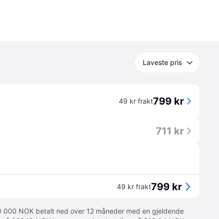
Laveste pris
799 kr
49 kr frakt
711 kr
799 kr
49 kr frakt
 10 000 NOK betalt ned over 12 måneder med en gjeldende