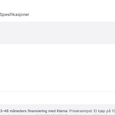
Spesifikasjoner
3–48 måneders finansiering med Klarna
: Priseksempel: Et kjøp på