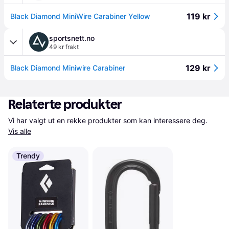
119 kr
Black Diamond MiniWire Carabiner Yellow
sportsnett.no
49 kr frakt
129 kr
Black Diamond Miniwire Carabiner
Relaterte produkter
Vi har valgt ut en rekke produkter som kan interessere deg. 
Vis alle
Trendy