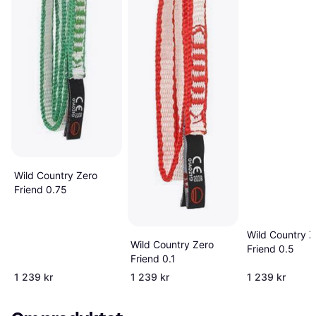
Wild Country Zero
Friend 0.75
Wild Country Z
Wild Country Zero
Friend 0.5
Friend 0.1
1 239 kr
1 239 kr
1 239 kr