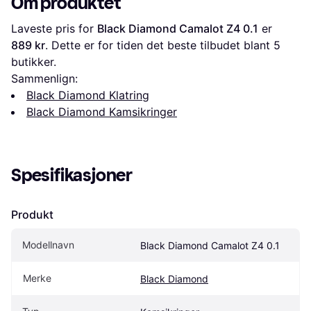
Om produktet
Laveste pris for 
Black Diamond Camalot Z4 0.1
 er 
889 kr
. Dette er for tiden det beste tilbudet blant 
5
butikker.
Sammenlign:
Black Diamond Klatring
Black Diamond Kamsikringer
Spesifikasjoner
Produkt
Modellnavn
Black Diamond Camalot Z4 0.1
Merke
Black Diamond