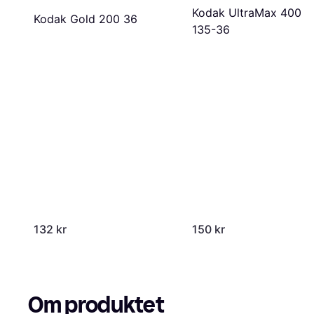
Kodak UltraMax 400
Kodak Gold 200 36
135-36
132 kr
150 kr
Om produktet