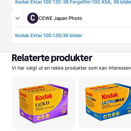
Kodak Ektar 100 135-36 Fargefilm 100 ASA, 36 bilde
C
CEWE Japan Photo
Kodak Ektar 100 135/36 bilder
Relaterte produkter
Vi har valgt ut en rekke produkter som kan interesser